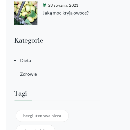
28 stycznia, 2021
Jaką moc kryją owoce?
Kategorie
Dieta
Zdrowie
Tagi
bezglutenowa pizza