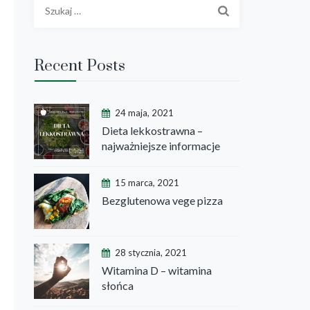
Szukaj:
Recent Posts
24 maja, 2021
Dieta lekkostrawna –
najważniejsze informacje
15 marca, 2021
Bezglutenowa vege pizza
28 stycznia, 2021
Witamina D – witamina
słońca